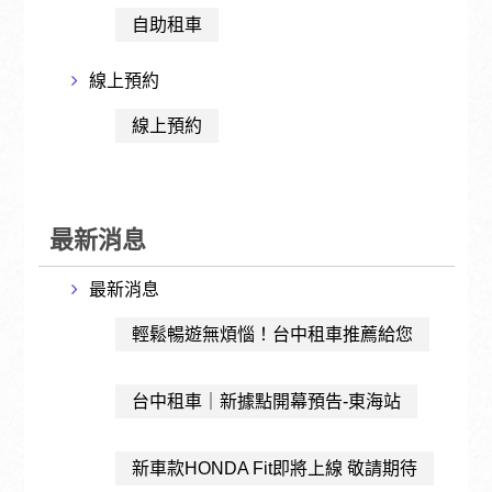
自助租車
線上預約
線上預約
最新消息
最新消息
輕鬆暢遊無煩惱！台中租車推薦給您
台中租車｜新據點開幕預告-東海站
新車款HONDA Fit即將上線 敬請期待