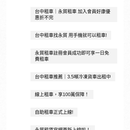
台中租車｜永貿租車 加入會員好康優
惠折不完
台中租車找永貿 用手機就可以租車!
永貿租車註冊會員成功即可享一日免
費租車
台中租車推薦｜3.5噸冷凍貨車出租中
線上租車，享100萬保障！
自助租車正式上線!
永貿租賃官網更新上線啦！