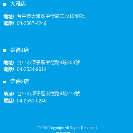
大雅店
台中市大雅區中清路三段1040號
地址/
電話/
04-2567-4249
崇德1店
台中市潭子區崇德路4段268號
地址/
電話/
04-2534-9614
崇德2店
台中市潭子區崇德路4段273號
地址/
電話/
04-2531-0246
2019© Copyright All Rights Reserved