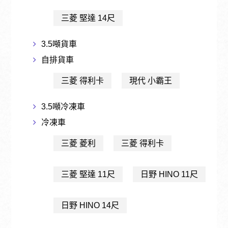
三菱 堅達 14尺
3.5噸貨車
自排貨車
三菱 得利卡
現代 小霸王
3.5噸冷凍車
冷凍車
三菱 菱利
三菱 得利卡
三菱 堅達 11尺
日野 HINO 11尺
日野 HINO 14尺