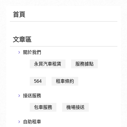
首頁
文章區
關於我們
永貿汽車租賃
服務據點
564
租車條約
接送服務
包車服務
機場接送
自助租車