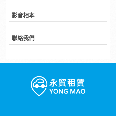
影音相本
聯絡我們