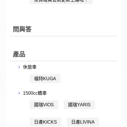
問與答
產品
休旅車
福特KUGA
1500cc轎車
國瑞VIOS
國瑞YARIS
日產KICKS
日產LIVINA