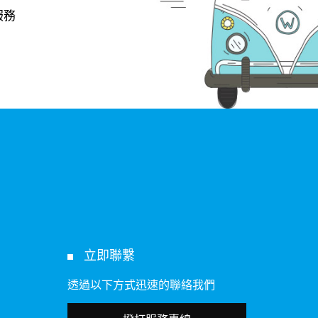
服務
立即聯繫
透過以下方式迅速的聯絡我們