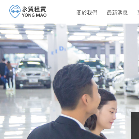
關於我們
最新消息