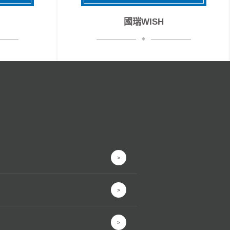
國瑞WISH