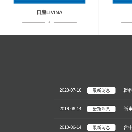
日產LIVINA
2023-07-18
輕
最新消息
2019-06-14
新車
最新消息
2019-06-14
台
最新消息