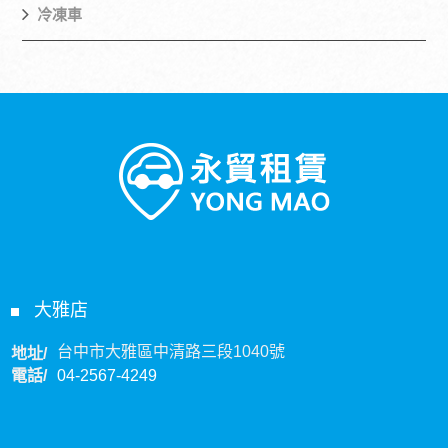
冷凍車
大雅店
台中市大雅區中清路三段1040號
地址/
電話/
04-2567-4249