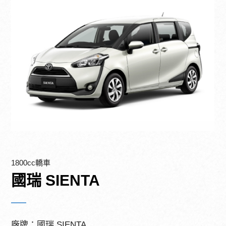
1800cc轎車
國瑞 SIENTA
廠牌：國瑞 SIENTA