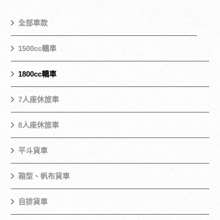
全部車款
1500cc轎車
1800cc轎車
7人座休旅車
8人座休旅車
平斗貨車
箱型、帆布貨車
自排貨車