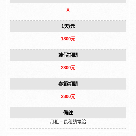
X
1天/元
1800元
連假期間
2300元
春節期間
2800元
備註
月租、長租請電洽