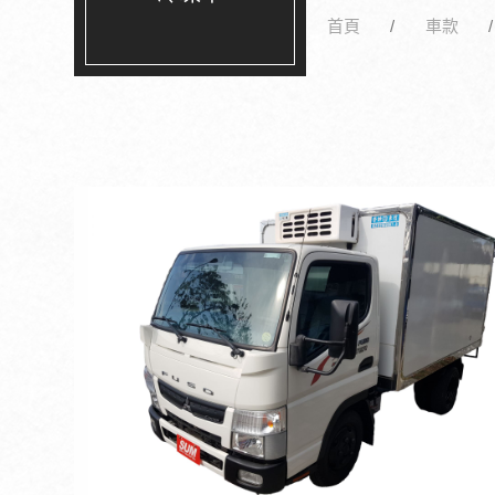
首頁
車款