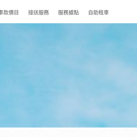
車款價目
接送服務
服務據點
自助租車