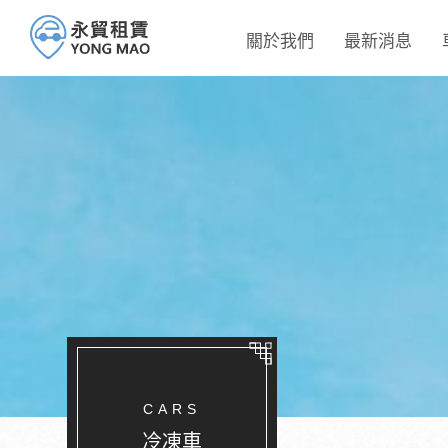
關於我們
最新消息
CARS
冷凍車