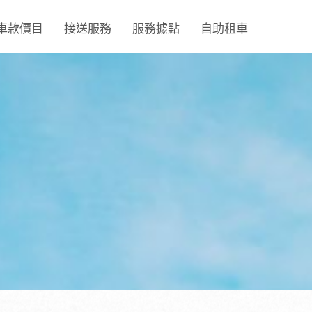
車款價目
接送服務
服務據點
自助租車