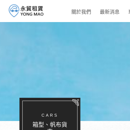
關於我們
最新消息
CARS
箱型、帆布貨