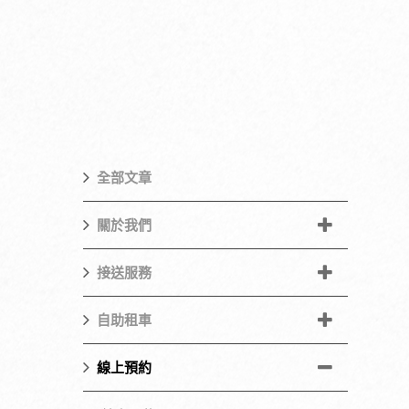
全部文章
關於我們
接送服務
自助租車
線上預約