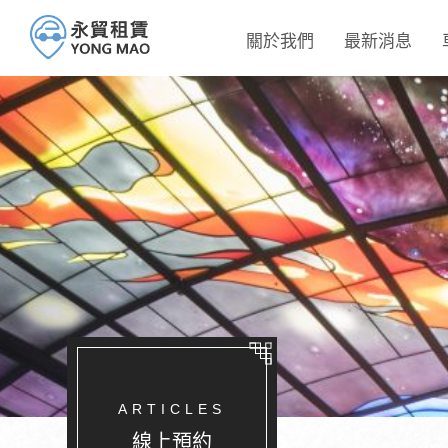
關於我們
最新消息
ARTICLES
線上預約