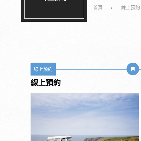
首頁
線上預約
線上預約
線上預約