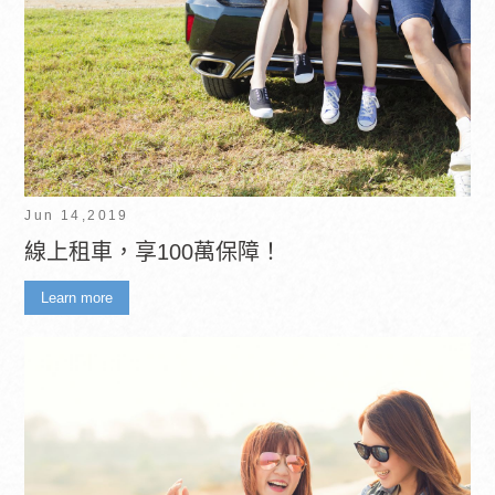
Jun 14,2019
線上租車，享100萬保障！
Learn more