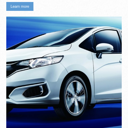
Learn more