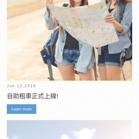
Jun 12,2019
自助租車正式上線!
Learn more