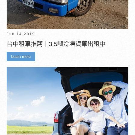
Jun 14,2019
台中租車推薦｜3.5噸冷凍貨車出租中
Learn more