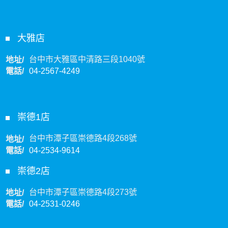
大雅店
台中市大雅區中清路三段1040號
地址/
電話/
04-2567-4249
崇德1店
台中市潭子區崇德路4段268號
地址/
電話/
04-2534-9614
崇德2店
台中市潭子區崇德路4段273號
地址/
電話/
04-2531-0246