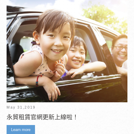
May 31,2019
永貿租賃官網更新上線啦！
Learn more