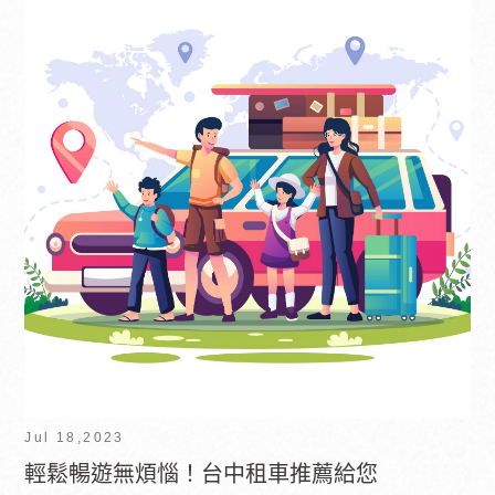
Jul 18,2023
輕鬆暢遊無煩惱！台中租車推薦給您