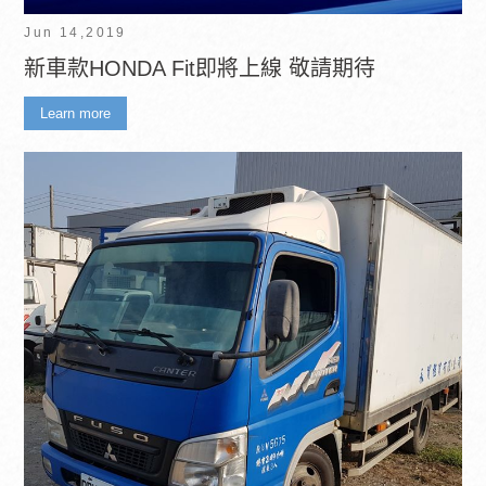
Jun 14,2019
新車款HONDA Fit即將上線 敬請期待
Learn more