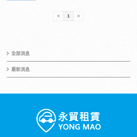
1
全部消息
最新消息