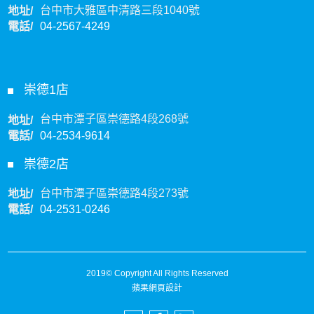
台中市大雅區中清路三段1040號
地址/
電話/
04-2567-4249
崇德1店
台中市潭子區崇德路4段268號
地址/
電話/
04-2534-9614
崇德2店
台中市潭子區崇德路4段273號
地址/
電話/
04-2531-0246
2019© Copyright All Rights Reserved
蘋果網頁設計